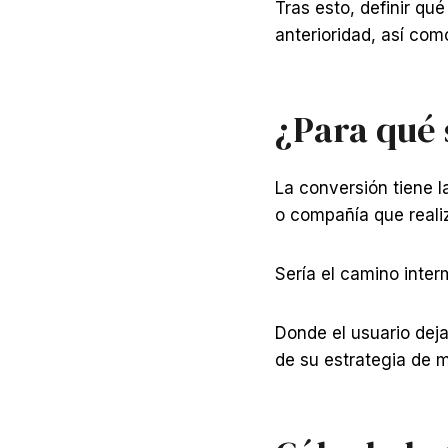
Tras esto, definir qu
anterioridad, así com
¿Para qué 
La conversión tiene l
o compañía que real
Sería el camino inter
Donde el usuario deja
de su estrategia de m