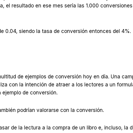
a, el resultado en ese mes sería las 1.000 conversiones 
de 0.04, siendo la tasa de conversión entonces del 4%.
ltitud de ejemplos de conversión hoy en día. Una cam
iza con la intención de atraer a los lectores a un formu
n ejemplo de conversión.
ambién podrían valorarse con la conversión.
sar de la lectura a la compra de un libro e, incluso, la 