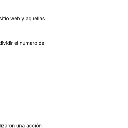
sitio web y aquellas
dividir el número de
lizaron una acción