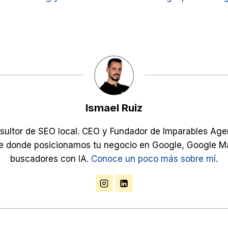
Ismael Ruiz
sultor de SEO local. CEO y Fundador de Imparables Age
e donde posicionamos tu negocio en Google, Google M
buscadores con IA.
Conoce un poco más sobre mí
.