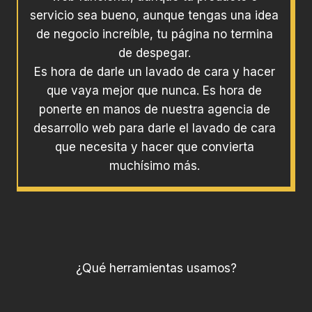
servicio sea bueno, aunque tengas una idea
de negocio increíble, tu página no termina
de despegar.
Es hora de darle un lavado de cara y hacer
que vaya mejor que nunca. Es hora de
ponerte en manos de nuestra agencia de
desarrollo web para darle el lavado de cara
que necesita y hacer que convierta
muchísimo más.
¿Qué herramientas usamos?