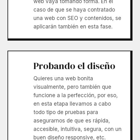
web vaya tomando forma. En el
caso de que se haya contratado
una web con SEO y contenidos, se
aplicarán también en esta fase.
Probando el diseño
Quieres una web bonita
visualmente, pero también que
funcione a la perfección, por eso,
en esta etapa llevamos a cabo
todo tipo de pruebas para
asegurarnos de que es rápida,
accesible, intuitiva, segura, con un
buen diseño responsive, etc.