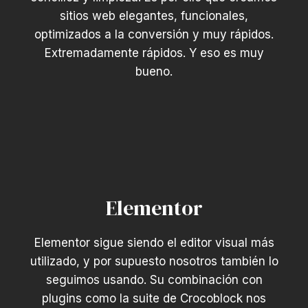
sitios web elegantes, funcionales,
optimizados a la conversión y muy rápidos.
Extremadamente rápidos. Y eso es muy
bueno.
Elementor
Elementor sigue siendo el editor visual más
utilizado, y por supuesto nosotros también lo
seguimos usando. Su combinación con
plugins como la suite de Crocoblock nos