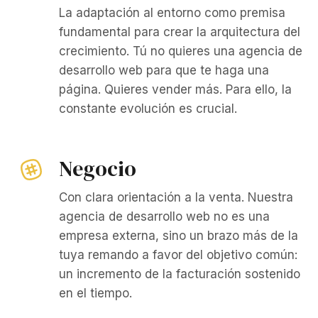
La adaptación al entorno como premisa
fundamental para crear la arquitectura del
crecimiento. Tú no quieres una agencia de
desarrollo web para que te haga una
página. Quieres vender más. Para ello, la
constante evolución es crucial.
Negocio
Con clara orientación a la venta. Nuestra
agencia de desarrollo web no es una
empresa externa, sino un brazo más de la
tuya remando a favor del objetivo común:
un incremento de la facturación sostenido
en el tiempo.