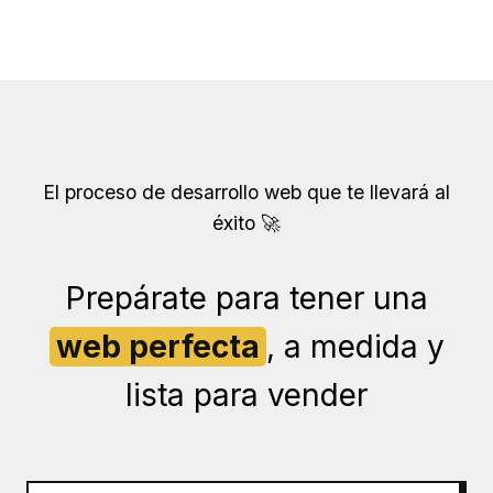
El proceso de desarrollo web que te llevará al
éxito 🚀
Prepárate para tener una
web perfecta
, a medida y
lista para vender