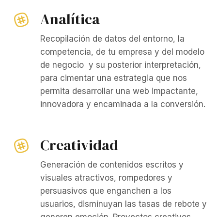
Analítica
Recopilación de datos del entorno, la
competencia, de tu empresa y del modelo
de negocio y su posterior interpretación,
para cimentar una estrategia que nos
permita desarrollar una web impactante,
innovadora y encaminada a la conversión.
Creatividad
Generación de contenidos escritos y
visuales atractivos, rompedores y
persuasivos que enganchen a los
usuarios, disminuyan las tasas de rebote y