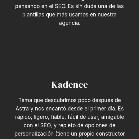
pensando en el SEO. Es sin duda una de las
plantillas que más usamos en nuestra
agencia.
Kadence
Tema que descubrimos poco después de
Astra y nos encantó desde el primer día. Es
rápido, ligero, fiable, fácil de usar, amigable
con el SEO, y repleto de opciones de
personalización (tiene un propio constructor