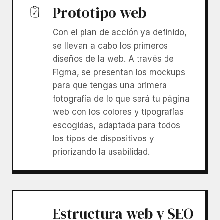
Prototipo web
Con el plan de acción ya definido,
se llevan a cabo los primeros
diseños de la web. A través de
Figma, se presentan los mockups
para que tengas una primera
fotografía de lo que será tu página
web con los colores y tipografías
escogidas, adaptada para todos
los tipos de dispositivos y
priorizando la usabilidad.
Estructura web y SEO