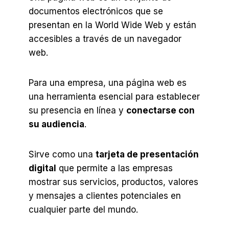
documentos electrónicos que se
presentan en la World Wide Web y están
accesibles a través de un navegador
web.
Para una empresa, una página web es
una herramienta esencial para establecer
su presencia en línea y
conectarse con
su audiencia
.
Sirve como una
tarjeta de presentación
digital
que permite a las empresas
mostrar sus servicios, productos, valores
y mensajes a clientes potenciales en
cualquier parte del mundo.