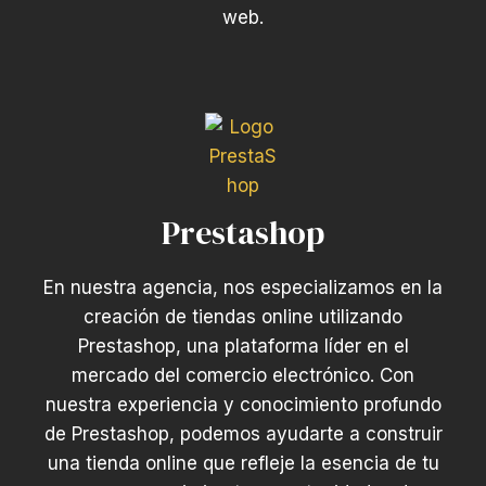
web.
Prestashop
En nuestra agencia, nos especializamos en la
creación de tiendas online utilizando
Prestashop, una plataforma líder en el
mercado del comercio electrónico. Con
nuestra experiencia y conocimiento profundo
de Prestashop, podemos ayudarte a construir
una tienda online que refleje la esencia de tu