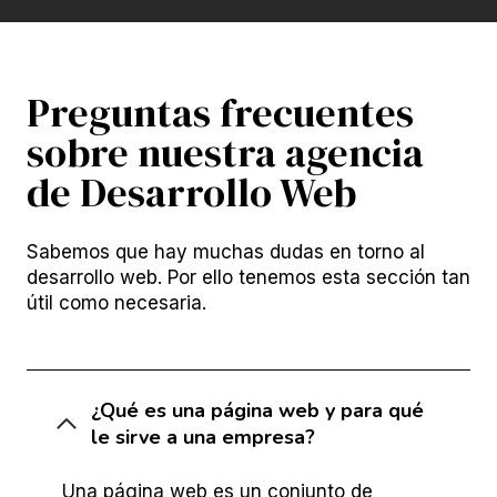
Preguntas frecuentes
sobre nuestra agencia
de Desarrollo Web
Sabemos que hay muchas dudas en torno al
desarrollo web. Por ello tenemos esta sección tan
útil como necesaria.
¿Qué es una página web y para qué
le sirve a una empresa?
Una página web es un conjunto de