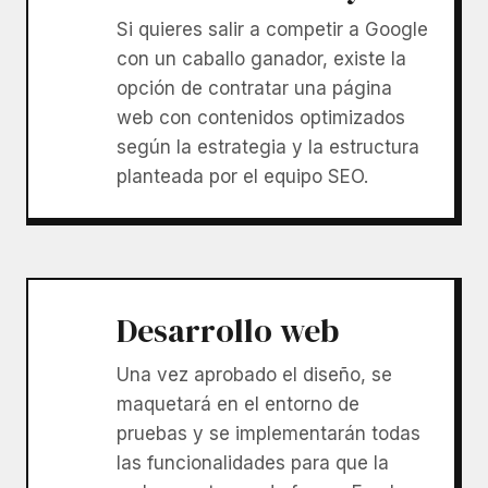
Si quieres salir a competir a Google
con un caballo ganador, existe la
opción de contratar una página
web con contenidos optimizados
según la estrategia y la estructura
planteada por el equipo SEO.
Desarrollo web
Una vez aprobado el diseño, se
maquetará en el entorno de
pruebas y se implementarán todas
las funcionalidades para que la