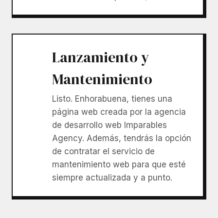
Lanzamiento y
Mantenimiento
Listo. Enhorabuena, tienes una
página web creada por la agencia
de desarrollo web Imparables
Agency. Además, tendrás la opción
de contratar el servicio de
mantenimiento web para que esté
siempre actualizada y a punto.