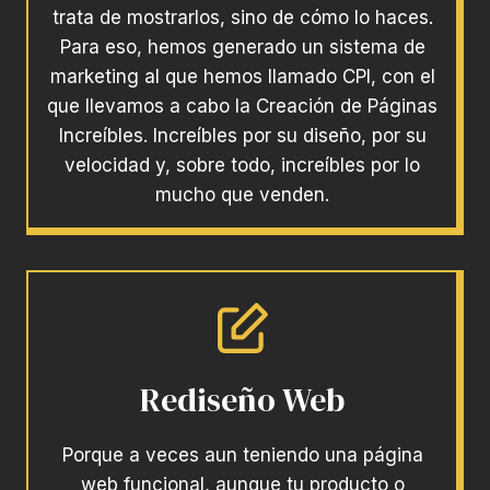
trata de mostrarlos, sino de cómo lo haces.
Para eso, hemos generado un sistema de
marketing al que hemos llamado CPI, con el
que llevamos a cabo la Creación de Páginas
Increíbles. Increíbles por su diseño, por su
velocidad y, sobre todo, increíbles por lo
mucho que venden.
Rediseño Web
Porque a veces aun teniendo una página
web funcional, aunque tu producto o