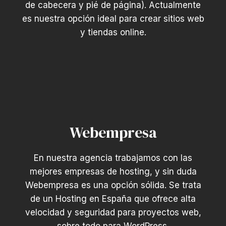
de cabecera y pié de página). Actualmente
es nuestra opción ideal para crear sitios web
y tiendas online.
Webempresa
En nuestra agencia trabajamos con las
mejores empresas de hosting, y sin duda
Webempresa es una opción sólida. Se trata
de un Hosting en España que ofrece alta
velocidad y seguridad para proyectos web,