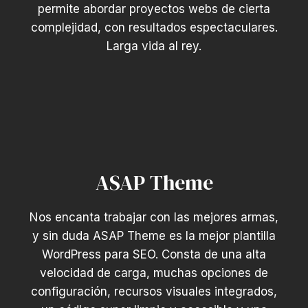
permite abordar proyectos webs de cierta
complejidad, con resultados espectaculares.
Larga vida al rey.
ASAP Theme
Nos encanta trabajar con las mejores armas,
y sin duda ASAP Theme es la mejor plantilla
WordPress para SEO. Consta de una alta
velocidad de carga, muchas opciones de
configuración, recursos visuales integrados,