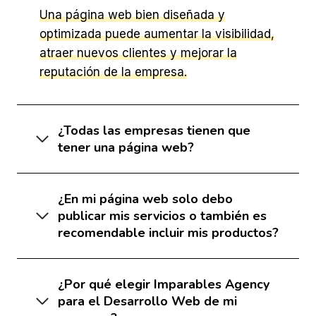
Una página web bien diseñada y
optimizada puede aumentar la visibilidad,
atraer nuevos clientes y mejorar la
reputación de la empresa.
¿Todas las empresas tienen que
tener una página web?
¿En mi página web solo debo
publicar mis servicios o también es
recomendable incluir mis productos?
¿Por qué elegir Imparables Agency
para el Desarrollo Web de mi