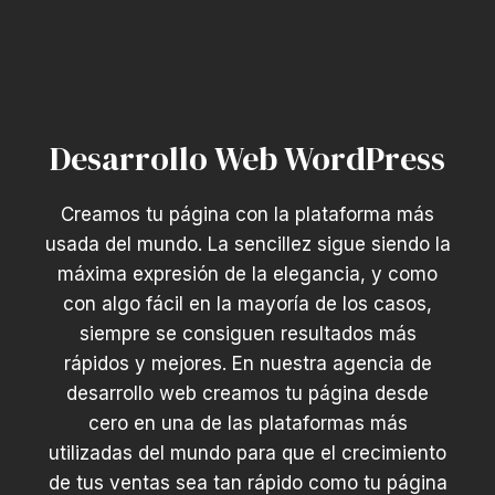
Desarrollo Web WordPress
Creamos tu página con la plataforma más
usada del mundo. La sencillez sigue siendo la
máxima expresión de la elegancia, y como
con algo fácil en la mayoría de los casos,
siempre se consiguen resultados más
rápidos y mejores. En nuestra agencia de
desarrollo web creamos tu página desde
cero en una de las plataformas más
utilizadas del mundo para que el crecimiento
de tus ventas sea tan rápido como tu página