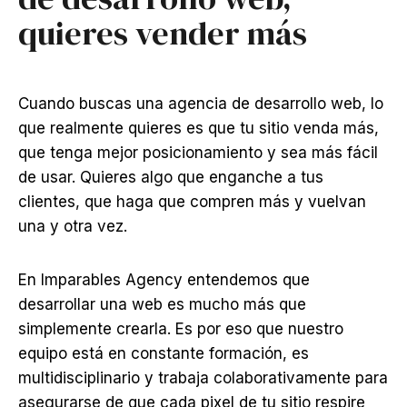
quieres vender más
Cuando buscas una agencia de desarrollo web, lo
que realmente quieres es que tu sitio venda más,
que tenga mejor posicionamiento y sea más fácil
de usar. Quieres algo que enganche a tus
clientes, que haga que compren más y vuelvan
una y otra vez.
En Imparables Agency entendemos que
desarrollar una web es mucho más que
simplemente crearla. Es por eso que nuestro
equipo está en constante formación, es
multidisciplinario y trabaja colaborativamente para
asegurarse de que cada pixel de tu sitio respire