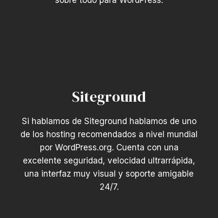
sobre todo para WordPress.
Siteground
Si hablamos de Siteground hablamos de uno
de los hosting recomendados a nivel mundial
por WordPress.org. Cuenta con una
excelente seguridad, velocidad ultrarrápida,
una interfaz muy visual y soporte amigable
24/7.