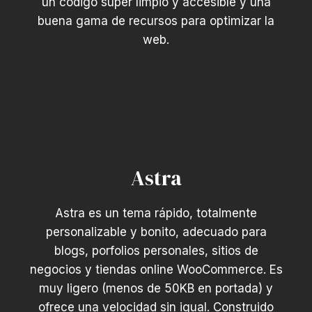
un código super limpio y accesible y una
buena gama de recursos para optimizar la
web.
Astra
Astra es un tema rápido, totalmente
personalizable y bonito, adecuado para
blogs, porfolios personales, sitios de
negocios y tiendas online WooCommerce. Es
muy ligero (menos de 50KB en portada) y
ofrece una velocidad sin igual. Construido