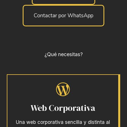
Contactar por WhatsApp
¿Qué necesitas?
Web Corporativa
Una web corporativa sencilla y distinta al