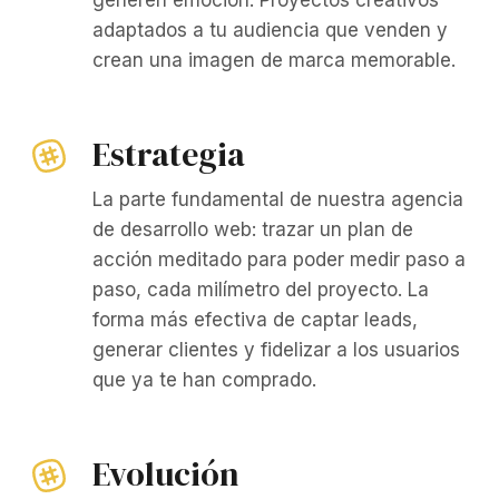
generen emoción. Proyectos creativos
adaptados a tu audiencia que venden y
crean una imagen de marca memorable.
Estrategia
La parte fundamental de nuestra agencia
de desarrollo web: trazar un plan de
acción meditado para poder medir paso a
paso, cada milímetro del proyecto. La
forma más efectiva de captar leads,
generar clientes y fidelizar a los usuarios
que ya te han comprado.
Evolución