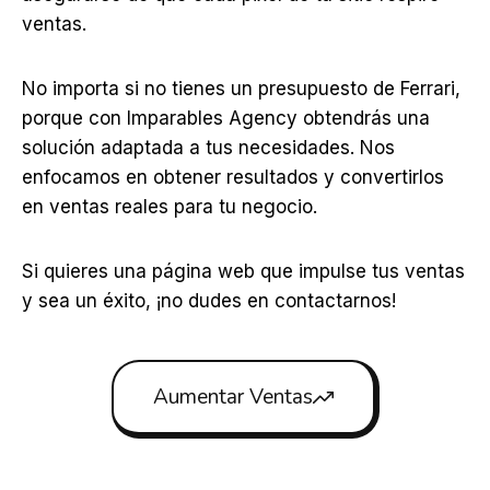
ventas.
No importa si no tienes un presupuesto de Ferrari,
porque con Imparables Agency obtendrás una
solución adaptada a tus necesidades. Nos
enfocamos en obtener resultados y convertirlos
en ventas reales para tu negocio.
Si quieres una página web que impulse tus ventas
y sea un éxito, ¡no dudes en contactarnos!
Aumentar Ventas