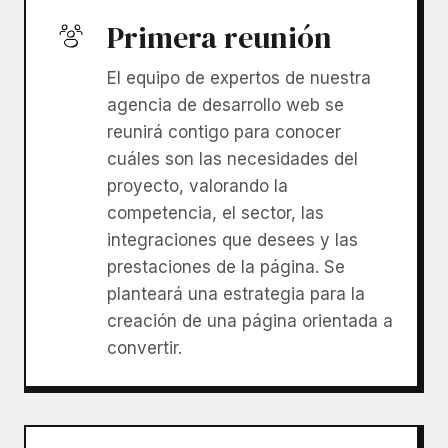
Primera reunión
El equipo de expertos de nuestra
agencia de desarrollo web se
reunirá contigo para conocer
cuáles son las necesidades del
proyecto, valorando la
competencia, el sector, las
integraciones que desees y las
prestaciones de la página. Se
planteará una estrategia para la
creación de una página orientada a
convertir.