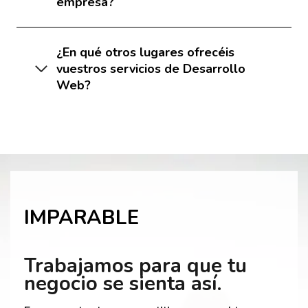
empresa?
¿En qué otros lugares ofrecéis
vuestros servicios de Desarrollo
Web?
IMPARABLE
Trabajamos para que tu
negocio se sienta así.