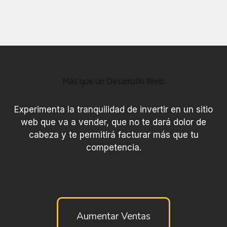
Más que un Desarrollo Web.
Experimenta la tranquilidad de invertir en un sitio
web que va a vender, que no te dará dolor de
cabeza y te permitirá facturar más que tu
competencia.
Aumentar Ventas