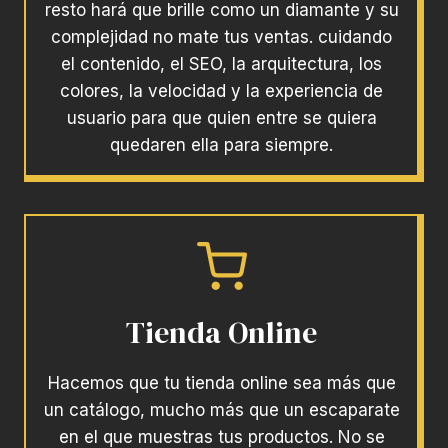
resto hará que brille como un diamante y su
complejidad no mate tus ventas. cuidando
el contenido, el SEO, la arquitectura, los
colores, la velocidad y la experiencia de
usuario para que quien entre se quiera
quedaren ella para siempre.
Tienda Online
Hacemos que tu tienda online sea más que
un catálogo, mucho más que un escaparate
en el que muestras tus productos. No se