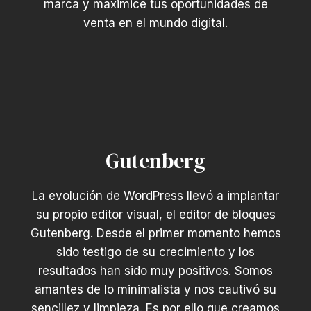
marca y maximice tus oportunidades de
venta en el mundo digital.
Gutenberg
La evolución de WordPress llevó a implantar
su propio editor visual, el editor de bloques
Gutenberg. Desde el primer momento hemos
sido testigo de su crecimiento y los
resultados han sido muy positivos. Somos
amantes de lo minimalista y nos cautivó su
sencillez y limpieza. Es por ello que creamos