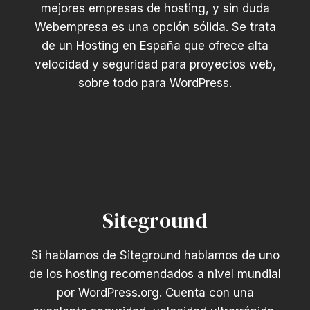
mejores empresas de hosting, y sin duda
Webempresa es una opción sólida. Se trata
de un Hosting en España que ofrece alta
velocidad y seguridad para proyectos web,
sobre todo para WordPress.
Siteground
Si hablamos de Siteground hablamos de uno
de los hosting recomendados a nivel mundial
por WordPress.org. Cuenta con una