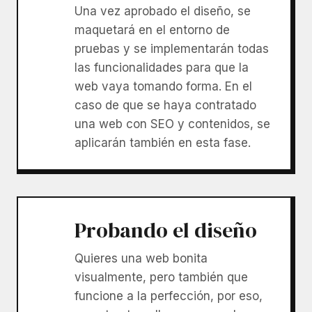
Una vez aprobado el diseño, se
maquetará en el entorno de
pruebas y se implementarán todas
las funcionalidades para que la
web vaya tomando forma. En el
caso de que se haya contratado
una web con SEO y contenidos, se
aplicarán también en esta fase.
Probando el diseño
Quieres una web bonita
visualmente, pero también que
funcione a la perfección, por eso,