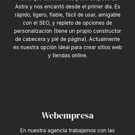
Astra y nos encantó desde el primer día. Es
rápido, ligero, fiable, fácil de usar, amigable
con el SEO, y repleto de opciones de
personalización (tiene un propio constructor
de cabecera y pié de página). Actualmente
es nuestra opción ideal para crear sitios web
y tiendas online.
Webempresa
En nuestra agencia trabajamos con las