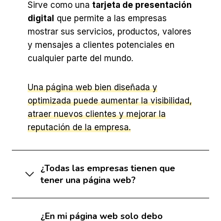
Sirve como una
tarjeta de presentación
digital
que permite a las empresas
mostrar sus servicios, productos, valores
y mensajes a clientes potenciales en
cualquier parte del mundo.
Una página web bien diseñada y
optimizada puede aumentar la visibilidad,
atraer nuevos clientes y mejorar la
reputación de la empresa.
¿Todas las empresas tienen que
tener una página web?
¿En mi página web solo debo