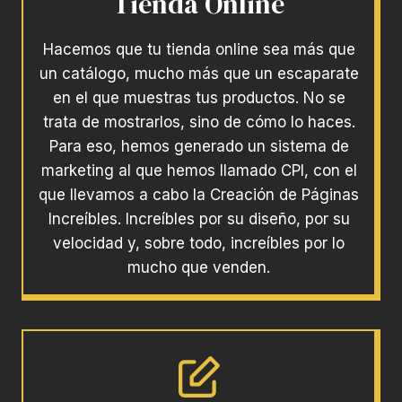
Tienda Online
Hacemos que tu tienda online sea más que
un catálogo, mucho más que un escaparate
en el que muestras tus productos. No se
trata de mostrarlos, sino de cómo lo haces.
Para eso, hemos generado un sistema de
marketing al que hemos llamado CPI, con el
que llevamos a cabo la Creación de Páginas
Increíbles. Increíbles por su diseño, por su
velocidad y, sobre todo, increíbles por lo
mucho que venden.