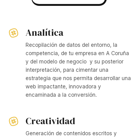
Analítica
Recopilación de datos del entorno, la
competencia, de tu empresa en A Coruña
y del modelo de negocio y su posterior
interpretación, para cimentar una
estrategia que nos permita desarrollar una
web impactante, innovadora y
encaminada a la conversión.
Creatividad
Generación de contenidos escritos y