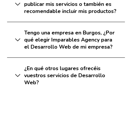
publicar mis servicios o también es
recomendable incluir mis productos?
Tengo una empresa en Burgos, ¿Por
qué elegir Imparables Agency para
el Desarrollo Web de mi empresa?
¿En qué otros lugares ofrecéis
vuestros servicios de Desarrollo
Web?