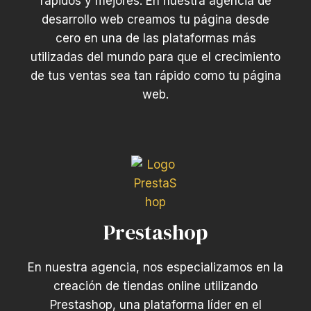
rápidos y mejores. En nuestra agencia de
desarrollo web creamos tu página desde
cero en una de las plataformas más
utilizadas del mundo para que el crecimiento
de tus ventas sea tan rápido como tu página
web.
Prestashop
En nuestra agencia, nos especializamos en la
creación de tiendas online utilizando
Prestashop, una plataforma líder en el