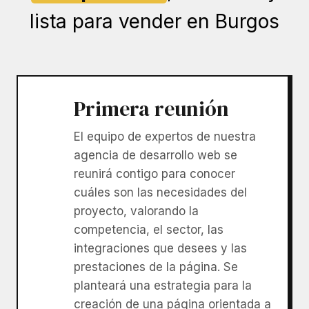
lista para vender en Burgos
Primera reunión
El equipo de expertos de nuestra
agencia de desarrollo web se
reunirá contigo para conocer
cuáles son las necesidades del
proyecto, valorando la
competencia, el sector, las
integraciones que desees y las
prestaciones de la página. Se
planteará una estrategia para la
creación de una página orientada a