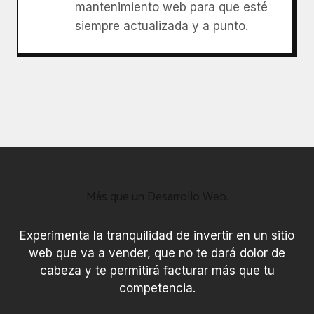
mantenimiento web para que esté
siempre actualizada y a punto.
Más que un Desarrollo Web.
Experimenta la tranquilidad de invertir en un sitio
web que va a vender, que no te dará dolor de
cabeza y te permitirá facturar más que tu
competencia.