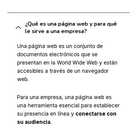
¿Qué es una página web y para qué
le sirve a una empresa?
Una página web es un conjunto de
documentos electrónicos que se
presentan en la World Wide Web y están
accesibles a través de un navegador
web.
Para una empresa, una página web es
una herramienta esencial para establecer
su presencia en línea y
conectarse con
su audiencia
.