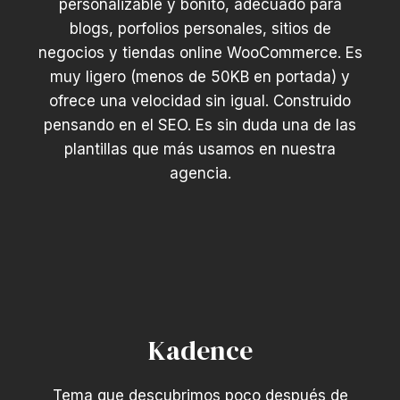
personalizable y bonito, adecuado para
blogs, porfolios personales, sitios de
negocios y tiendas online WooCommerce. Es
muy ligero (menos de 50KB en portada) y
ofrece una velocidad sin igual. Construido
pensando en el SEO. Es sin duda una de las
plantillas que más usamos en nuestra
agencia.
Kadence
Tema que descubrimos poco después de