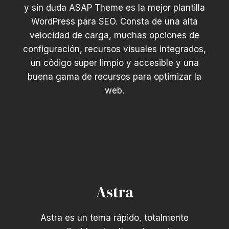
y sin duda ASAP Theme es la mejor plantilla
WordPress para SEO. Consta de una alta
velocidad de carga, muchas opciones de
configuración, recursos visuales integrados,
un código super limpio y accesible y una
buena gama de recursos para optimizar la
web.
Astra
Astra es un tema rápido, totalmente