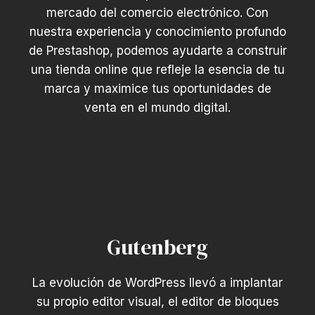
mercado del comercio electrónico. Con
nuestra experiencia y conocimiento profundo
de Prestashop, podemos ayudarte a construir
una tienda online que refleje la esencia de tu
marca y maximice tus oportunidades de
venta en el mundo digital.
Gutenberg
La evolución de WordPress llevó a implantar
su propio editor visual, el editor de bloques