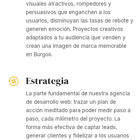
visuales atractivos, rompedores y
persuasivos que enganchen a los
usuarios, disminuyan las tasas de rebote y
generen emoción. Proyectos creativos
adaptados a tu audiencia que venden y
crean una imagen de marca memorable
en Burgos.
Estrategia
La parte fundamental de nuestra agencia
de desarrollo web: trazar un plan de
acción meditado para poder medir paso a
paso, cada milímetro del proyecto. La
forma más efectiva de captar leads,
generar clientes y fidelizar a los usuarios