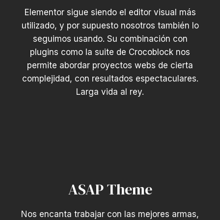
Elementor sigue siendo el editor visual más
utilizado, y por supuesto nosotros también lo
seguimos usando. Su combinación con
plugins como la suite de Crocoblock nos
permite abordar proyectos webs de cierta
complejidad, con resultados espectaculares.
Larga vida al rey.
ASAP Theme
Nos encanta trabajar con las mejores armas,