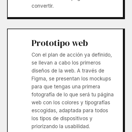
convertir.
Prototipo web
Con el plan de acción ya definido,
se llevan a cabo los primeros
diseños de la web. A través de
Figma, se presentan los mockups
para que tengas una primera
fotografía de lo que será tu página
web con los colores y tipografías
escogidas, adaptada para todos
los tipos de dispositivos y
priorizando la usabilidad.