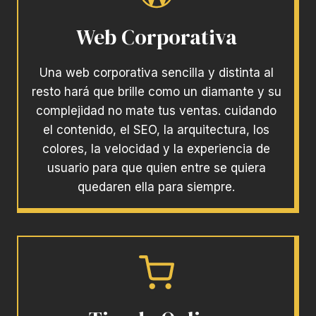
Web Corporativa
Una web corporativa sencilla y distinta al
resto hará que brille como un diamante y su
complejidad no mate tus ventas. cuidando
el contenido, el SEO, la arquitectura, los
colores, la velocidad y la experiencia de
usuario para que quien entre se quiera
quedaren ella para siempre.