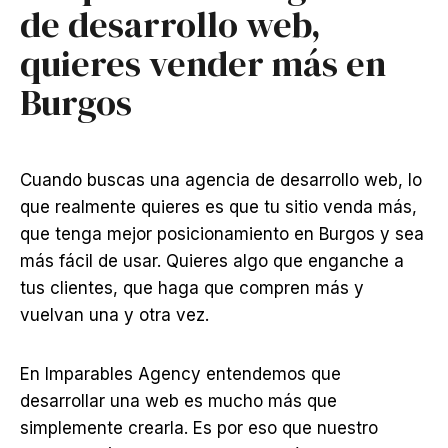
de desarrollo web,
quieres vender más en
Burgos
Cuando buscas una agencia de desarrollo web, lo
que realmente quieres es que tu sitio venda más,
que tenga mejor posicionamiento en Burgos y sea
más fácil de usar. Quieres algo que enganche a
tus clientes, que haga que compren más y
vuelvan una y otra vez.
En Imparables Agency entendemos que
desarrollar una web es mucho más que
simplemente crearla. Es por eso que nuestro