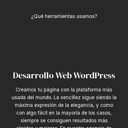
¿Qué herramientas usamos?
Desarrollo Web WordPress
Creamos tu página con la plataforma más
usada del mundo. La sencillez sigue siendo la
máxima expresión de la elegancia, y como
con algo fácil en la mayoría de los casos,
siempre se consiguen resultados más