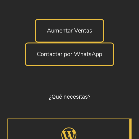
Aumentar Ventas
Contactar por WhatsApp
¿Qué necesitas?