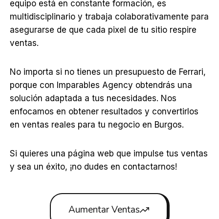
equipo está en constante formación, es
multidisciplinario y trabaja colaborativamente para
asegurarse de que cada pixel de tu sitio respire
ventas.
No importa si no tienes un presupuesto de Ferrari,
porque con Imparables Agency obtendrás una
solución adaptada a tus necesidades. Nos
enfocamos en obtener resultados y convertirlos
en ventas reales para tu negocio en Burgos.
Si quieres una página web que impulse tus ventas
y sea un éxito, ¡no dudes en contactarnos!
Aumentar Ventas