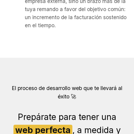
empresa externa, sino un brazo más de la
tuya remando a favor del objetivo común:
un incremento de la facturación sostenido
en el tiempo.
El proceso de desarrollo web que te llevará al
éxito 🚀
Prepárate para tener una
web perfecta
, a medida y