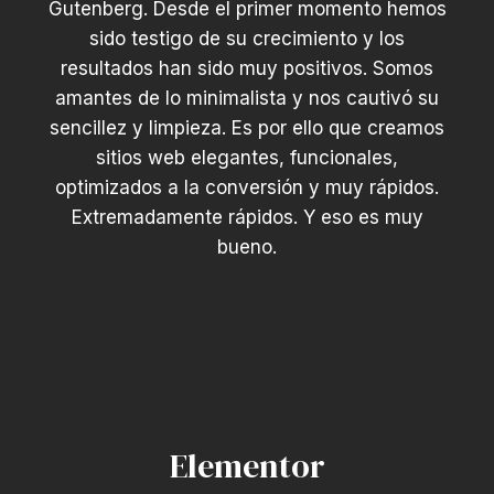
Gutenberg. Desde el primer momento hemos
sido testigo de su crecimiento y los
resultados han sido muy positivos. Somos
amantes de lo minimalista y nos cautivó su
sencillez y limpieza. Es por ello que creamos
sitios web elegantes, funcionales,
optimizados a la conversión y muy rápidos.
Extremadamente rápidos. Y eso es muy
bueno.
Elementor