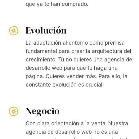
que ya te han comprado.
Evolución
La adaptación al entorno como premisa
fundamental para crear la arquitectura del
crecimiento. Tú no quieres una agencia de
desarrollo web para que te haga una
página. Quieres vender más. Para ello, la
constante evolución es crucial.
Negocio
Con clara orientación a la venta. Nuestra
agencia de desarrollo web no es una