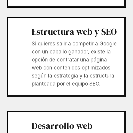
Estructura web y SEO
Si quieres salir a competir a Google
con un caballo ganador, existe la
opción de contratar una página
web con contenidos optimizados
según la estrategia y la estructura
planteada por el equipo SEO.
Desarrollo web