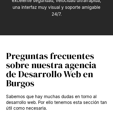
excelente seguridad, velocidad ultrarrápida,
una interfaz muy visual y soporte amigable
24/7.
Preguntas frecuentes
sobre nuestra agencia
de Desarrollo Web en
Burgos
Sabemos que hay muchas dudas en torno al
desarrollo web. Por ello tenemos esta sección tan
útil como necesaria.