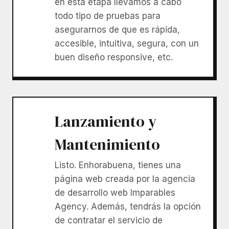
en esta etapa llevamos a cabo
todo tipo de pruebas para
asegurarnos de que es rápida,
accesible, intuitiva, segura, con un
buen diseño responsive, etc.
Lanzamiento y
Mantenimiento
Listo. Enhorabuena, tienes una
página web creada por la agencia
de desarrollo web Imparables
Agency. Además, tendrás la opción
de contratar el servicio de