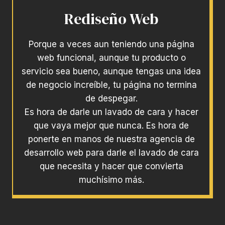
Rediseño Web
Porque a veces aun teniendo una página
web funcional, aunque tu producto o
servicio sea bueno, aunque tengas una idea
de negocio increíble, tu página no termina
de despegar.
Es hora de darle un lavado de cara y hacer
que vaya mejor que nunca. Es hora de
ponerte en manos de nuestra agencia de
desarrollo web para darle el lavado de cara
que necesita y hacer que convierta
muchísimo más.