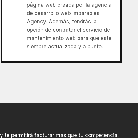
página web creada por la agencia
de desarrollo web Imparables
Agency. Además, tendrás la
opción de contratar el servicio de
mantenimiento web para que esté
siempre actualizada y a punto.
 y te permitirá facturar más que tu competencia.