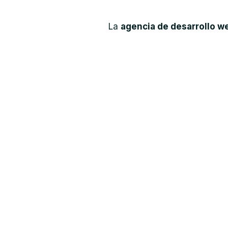
La
agencia de desarrollo w