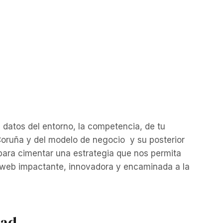
 datos del entorno, la competencia, de tu
oruña y del modelo de negocio y su posterior
 para cimentar una estrategia que nos permita
 web impactante, innovadora y encaminada a la
dad