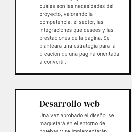
cuáles son las necesidades del
proyecto, valorando la
competencia, el sector, las
integraciones que desees y las
prestaciones de la página. Se
planteará una estrategia para la
creación de una página orientada
a convertir.
Desarrollo web
Una vez aprobado el diseño, se
maquetará en el entorno de
pruebas y se implementarán