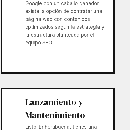
Google con un caballo ganador,
existe la opción de contratar una
página web con contenidos
optimizados según la estrategia y
la estructura planteada por el
equipo SEO.
Lanzamiento y
Mantenimiento
Listo. Enhorabuena, tienes una