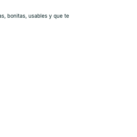
s, bonitas, usables y que te