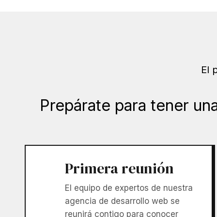
El 
Prepárate para tener un
Primera reunión
El equipo de expertos de nuestra
agencia de desarrollo web se
reunirá contigo para conocer