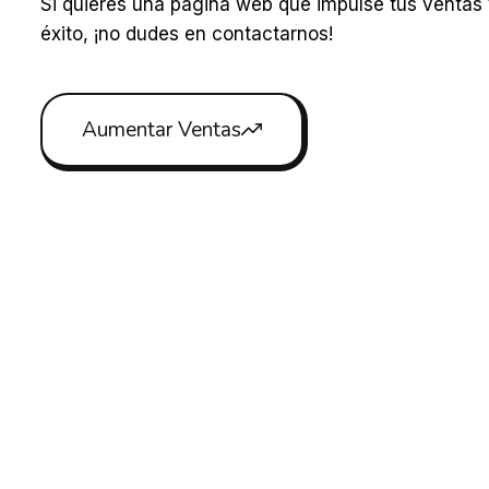
Si quieres una página web que impulse tus ventas
éxito, ¡no dudes en contactarnos!
Aumentar Ventas