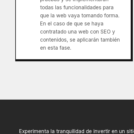
todas las funcionalidades para
que la web vaya tomando forma.
En el caso de que se haya
contratado una web con SEO y
contenidos, se aplicarán también
en esta fase.
Experimenta la tranquilidad de invertir en un s