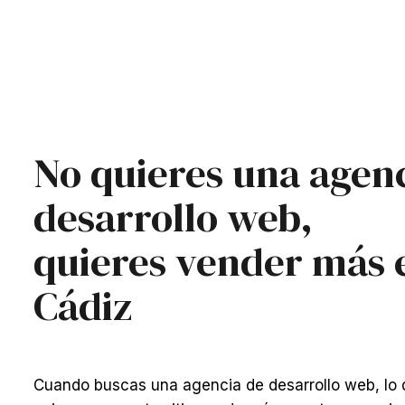
No quieres una agen
desarrollo web,
quieres vender más 
Cádiz
Cuando buscas una agencia de desarrollo web, lo