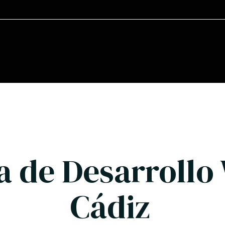
a de Desarrollo
Cádiz