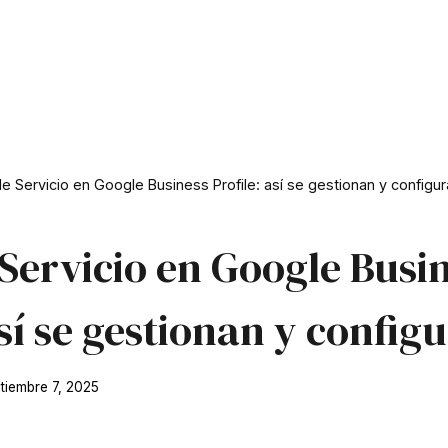
e Servicio en Google Business Profile: así se gestionan y configu
Servicio en Google Busi
así se gestionan y config
tiembre 7, 2025