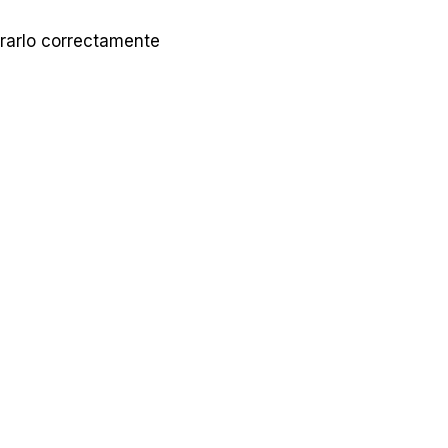
urarlo correctamente