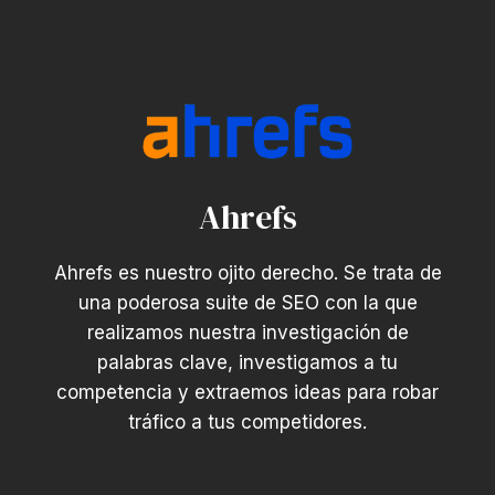
Ahrefs
Ahrefs es nuestro ojito derecho. Se trata de
una poderosa suite de SEO con la que
realizamos nuestra investigación de
palabras clave, investigamos a tu
competencia y extraemos ideas para robar
tráfico a tus competidores.