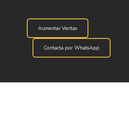
Aumentar Ventas
Contacta por WhatsApp