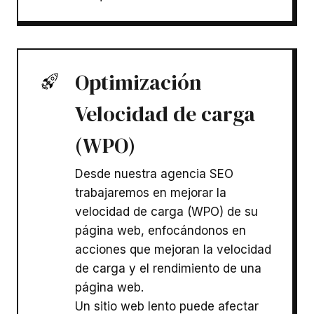
Optimización
Velocidad de carga
(WPO)
Desde nuestra agencia SEO
trabajaremos en mejorar la
velocidad de carga (WPO) de su
página web, enfocándonos en
acciones que mejoran la velocidad
de carga y el rendimiento de una
página web.
Un sitio web lento puede afectar