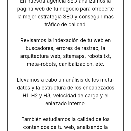
En nuestra agencia SEO analizamos la
página web de tu negocio para ofrecerte
la mejor estrategia SEO y conseguir más
tráfico de calidad.
Revisamos la indexación de tu web en
buscadores, errores de rastreo, la
arquitectura web, sitemaps, robots.txt,
meta-robots, canibalización, etc.
Llevamos a cabo un análisis de los meta-
datos y la estructura de los encabezados
H1, H2 y H3, velocidad de carga y el
enlazado interno.
También estudiamos la calidad de los
contenidos de tu web, analizando la