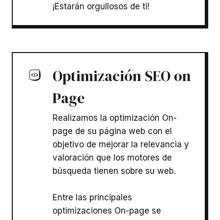
¡Estarán orgullosos de ti!
Optimización SEO on
Page
Realizamos la optimización On-
page de su página web con el
objetivo de mejorar la relevancia y
valoración que los motores de
búsqueda tienen sobre su web.
Entre las principales
optimizaciones On-page se