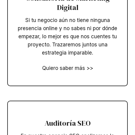
Digital
Si tu negocio aún no tiene ninguna
presencia online y no sabes ni por dónde
empezar, lo mejor es que nos cuentes tu
proyecto. Trazaremos juntos una
estrategia imparable.
Quiero saber más >>
Auditoría SEO