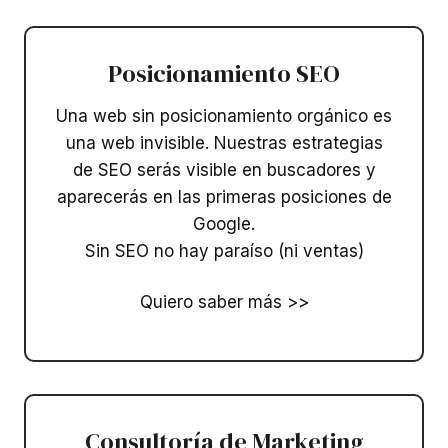
Posicionamiento SEO​
Una web sin posicionamiento orgánico es
una web invisible. Nuestras estrategias
de SEO serás visible en buscadores y
aparecerás en las primeras posiciones de
Google.
Sin SEO no hay paraíso (ni ventas)
Quiero saber más >>
Consultoría de Marketing