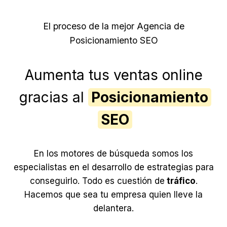
El proceso de la mejor Agencia de
Posicionamiento SEO
Aumenta tus ventas online
gracias al
Posicionamiento
SEO
En los motores de búsqueda somos los
especialistas en el desarrollo de estrategias para
conseguirlo. Todo es cuestión de
tráfico
.
Hacemos que sea tu empresa quien lleve la
delantera.