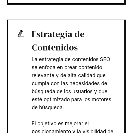
Estrategia de
Contenidos
La estrategia de contenidos SEO
se enfoca en crear contenido
relevante y de alta calidad que
cumpla con las necesidades de
búsqueda de los usuarios y que
esté optimizado para los motores
de búsqueda.
El objetivo es mejorar el
posicionamiento y la visibilidad del