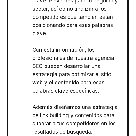
clave relevantes para tu negocio y
sector, así como analizar a los
competidores que también están
posicionando para esas palabras
clave.
Con esta información, los
profesionales de nuestra agencia
SEO pueden desarrollar una
estrategia para optimizar el sitio
web y el contenido para esas
palabras clave específicas.
Además diseñamos una estrategia
de link building y contenidos para
superar a tus competidores en los
resultados de búsqueda.