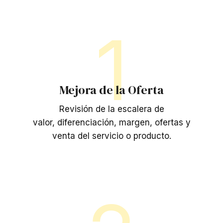
1
Mejora de la Oferta
Revisión de la escalera de
valor, diferenciación, margen, ofertas y
venta del servicio o producto.