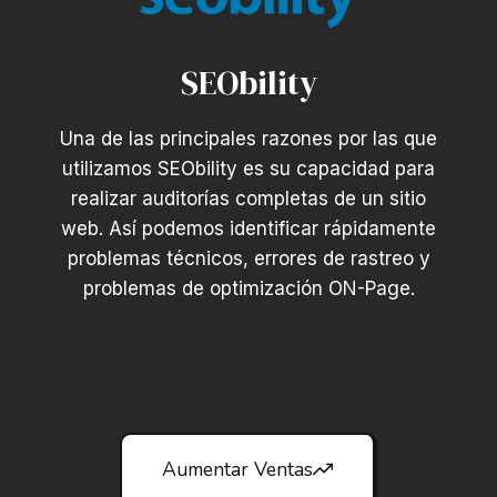
SEObility
Una de las principales razones por las que
utilizamos SEObility es su capacidad para
realizar auditorías completas de un sitio
web. Así podemos identificar rápidamente
problemas técnicos, errores de rastreo y
problemas de optimización ON-Page.
Aumentar Ventas