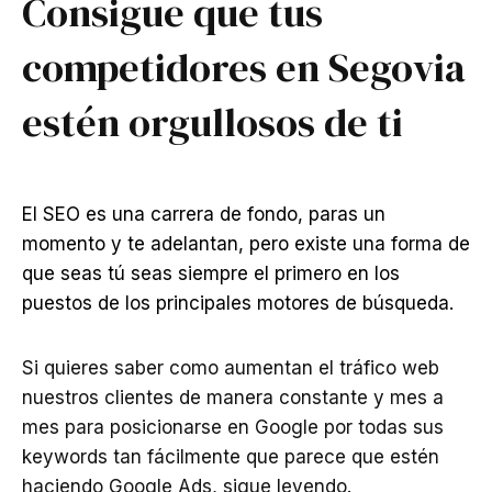
Consigue que tus
competidores en Segovia
estén orgullosos de ti
El SEO es una carrera de fondo, paras un
momento y te adelantan, pero existe una forma de
que seas tú seas siempre el primero en los
puestos de los principales motores de búsqueda.
Si quieres saber como aumentan el tráfico web
nuestros clientes de manera constante y mes a
mes para posicionarse en Google por todas sus
keywords tan fácilmente que parece que estén
haciendo Google Ads, sigue leyendo.