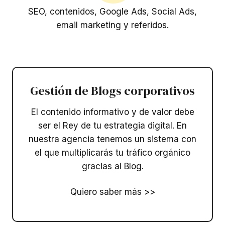
SEO, contenidos, Google Ads, Social Ads,
email marketing y referidos.
Gestión de Blogs corporativos​
El contenido informativo y de valor debe
ser el Rey de tu estrategia digital. En
nuestra agencia tenemos un sistema con
el que multiplicarás tu tráfico orgánico
gracias al Blog.
Quiero saber más >>