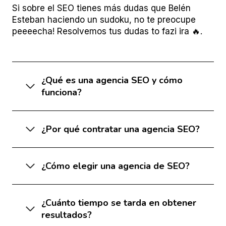
Si sobre el SEO tienes más dudas que Belén
Esteban haciendo un sudoku, no te preocupe
peeeecha! Resolvemos tus dudas to fazi ira 🔥.
¿Qué es una agencia SEO y cómo
funciona?
¿Por qué contratar una agencia SEO?
¿Cómo elegir una agencia de SEO?
¿Cuánto tiempo se tarda en obtener
resultados?