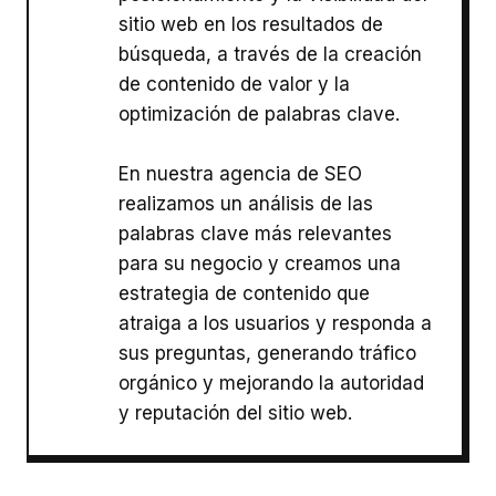
sitio web en los resultados de
búsqueda, a través de la creación
de contenido de valor y la
optimización de palabras clave.
En nuestra agencia de SEO
realizamos un análisis de las
palabras clave más relevantes
para su negocio y creamos una
estrategia de contenido que
atraiga a los usuarios y responda a
sus preguntas, generando tráfico
orgánico y mejorando la autoridad
y reputación del sitio web.