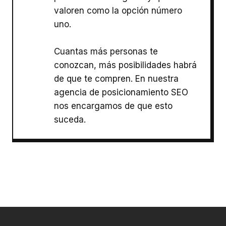
valoren como la opción número
uno.
Cuantas más personas te
conozcan, más posibilidades habrá
de que te compren. En nuestra
agencia de posicionamiento SEO
nos encargamos de que esto
suceda.