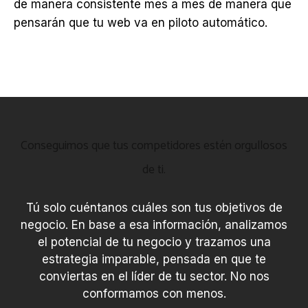
de manera consistente mes a mes de manera que
pensarán que tu web va en piloto automático.
Conseguimos que tus competidores estén orgullosos
de ti.
Tú solo cuéntanos cuáles son tus objetivos de
negocio. En base a esa información, analizamos
el potencial de tu negocio y trazamos una
estrategia imparable, pensada en que te
conviertas en el líder de tu sector. No nos
conformamos con menos.