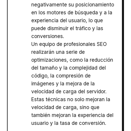
negativamente su posicionamiento
en los motores de búsqueda y a la
experiencia del usuario, lo que
puede disminuir el tráfico y las
conversiones.
Un equipo de profesionales SEO
realizarán una serie de
optimizaciones, como la reducción
del tamaño y la complejidad del
código, la compresión de
imágenes y la mejora de la
velocidad de carga del servidor.
Estas técnicas no solo mejoran la
velocidad de carga, sino que
también mejoran la experiencia del
usuario y la tasa de conversión.