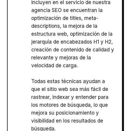
incluyen en el servicio de nuestra
agencia SEO se encuentran la
optimización de titles, meta-
descriptions, la mejora de la
estructura web, optimización de la
jerarquía de encabezados H1 y H2,
creación de contenido de calidad y
relevante y mejoras de la
velocidad de carga.
Todas estas técnicas ayudan a
que el sitio web sea más fácil de
rastrear, indexar y entender para
los motores de búsqueda, lo que
mejora su posicionamiento y
visibilidad en los resultados de
búsqueda.