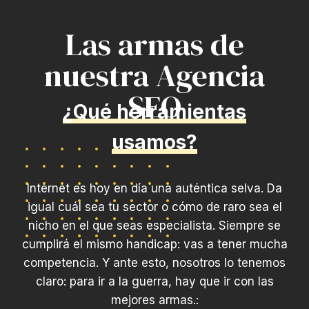
Las armas de
nuestra Agencia
SEO
¿Qué herramientas
usamos?
Internet es hoy en día una auténtica selva. Da
igual cuál sea tu sector o cómo de raro sea el
nicho en el que seas especialista. Siempre se
cumplirá el mismo handicap: vas a tener mucha
competencia. Y ante esto, nosotros lo tenemos
claro: para ir a la guerra, hay que ir con las
mejores armas.: