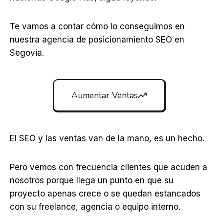
Te vamos a contar cómo lo conseguimos en
nuestra agencia de posicionamiento SEO en
Segovia.
Aumentar Ventas
El SEO y las ventas van de la mano, es un hecho.
Pero vemos con frecuencia clientes que acuden a
nosotros porque llega un punto en que su
proyecto apenas crece o se quedan estancados
con su freelance, agencia o equipo interno.