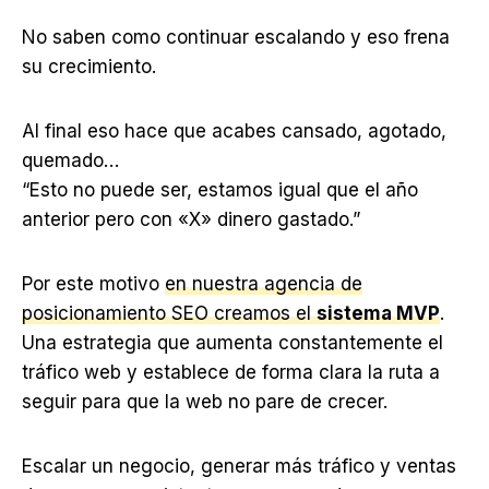
No saben como continuar escalando y eso frena
su crecimiento.
Al final eso hace que acabes cansado, agotado,
quemado…
“Esto no puede ser, estamos igual que el año
anterior pero con «X» dinero gastado.”
Por este motivo
en nuestra agencia de
posicionamiento SEO creamos el
sistema MVP
.
Una estrategia que aumenta constantemente el
tráfico web y establece de forma clara la ruta a
seguir para que la web no pare de crecer.
Escalar un negocio, generar más tráfico y ventas