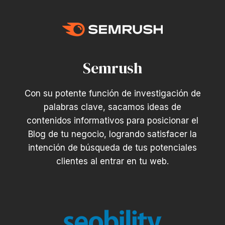
Semrush
Con su potente función de investigación de
palabras clave, sacamos ideas de
contenidos informativos para posicionar el
Blog de tu negocio, logrando satisfacer la
intención de búsqueda de tus potenciales
clientes al entrar en tu web.