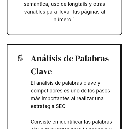
semántica, uso de longtails y otras
variables para llevar tus páginas al
número 1.
Análisis de Palabras
Clave
El análisis de palabras clave y
competidores es uno de los pasos
más importantes al realizar una
estrategia SEO.
Consiste en identificar las palabras