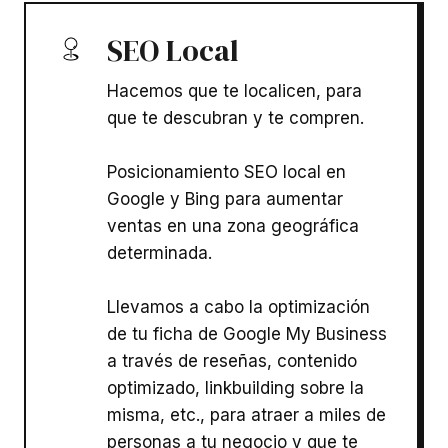
SEO Local
Hacemos que te localicen, para
que te descubran y te compren.
Posicionamiento SEO local en
Google y Bing para aumentar
ventas en una zona geográfica
determinada.
Llevamos a cabo la optimización
de tu ficha de Google My Business
a través de reseñas, contenido
optimizado, linkbuilding sobre la
misma, etc., para atraer a miles de
personas a tu negocio y que te