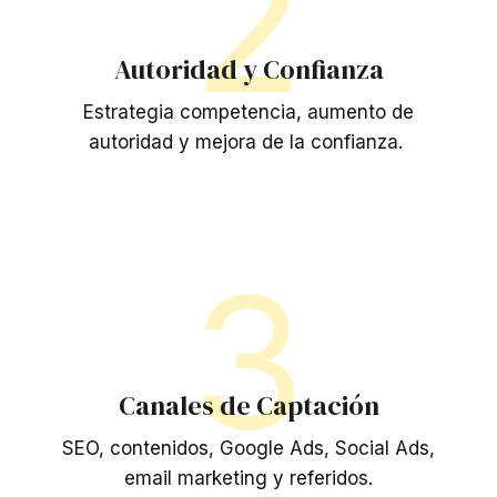
2
Autoridad y Confianza
Estrategia competencia, aumento de
autoridad y mejora de la confianza.
3
Canales de Captación
SEO, contenidos, Google Ads, Social Ads,
email marketing y referidos.