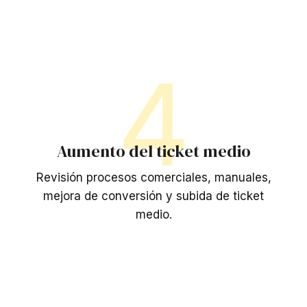
4
Aumento del ticket medio
Revisión procesos comerciales, manuales,
mejora de conversión y subida de ticket
medio.