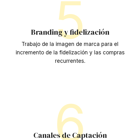
5
Branding y fidelización
Trabajo de la imagen de marca para el
incremento de la fidelización y las compras
recurrentes.
6
Canales de Captación