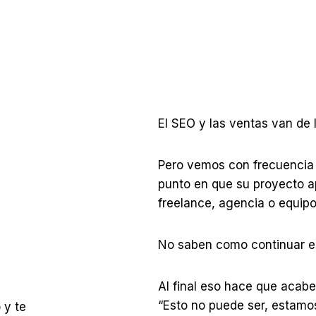
El SEO y las ventas van de 
Pero vemos con frecuencia 
punto en que su proyecto 
freelance, agencia o equipo
No saben como continuar es
Al final eso hace que aca
“Esto no puede ser, estamos
 y te