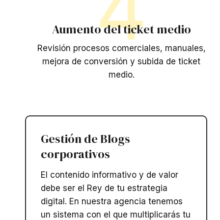
4
Aumento del ticket medio
Revisión procesos comerciales, manuales,
mejora de conversión y subida de ticket
medio.
Gestión de Blogs
corporativos​
El contenido informativo y de valor
debe ser el Rey de tu estrategia
digital. En nuestra agencia tenemos
un sistema con el que multiplicarás tu