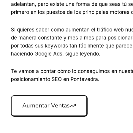
adelantan, pero existe una forma de que seas tú s
primero en los puestos de los principales motores
Si quieres saber como aumentan el tráfico web nue
de manera constante y mes a mes para posiciona
por todas sus keywords tan fácilmente que parece
haciendo Google Ads, sigue leyendo.
Te vamos a contar cómo lo conseguimos en nuest
posicionamiento SEO en Pontevedra.
Aumentar Ventas