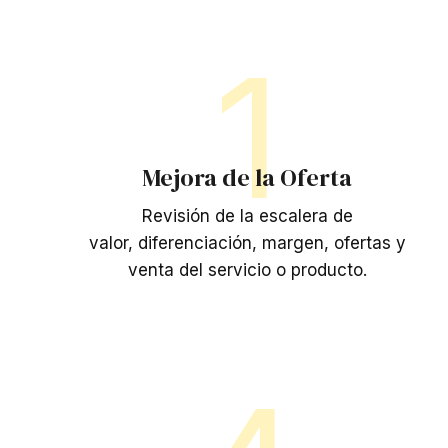
1
Mejora de la Oferta
Revisión de la escalera de
valor, diferenciación, margen, ofertas y
venta del servicio o producto.