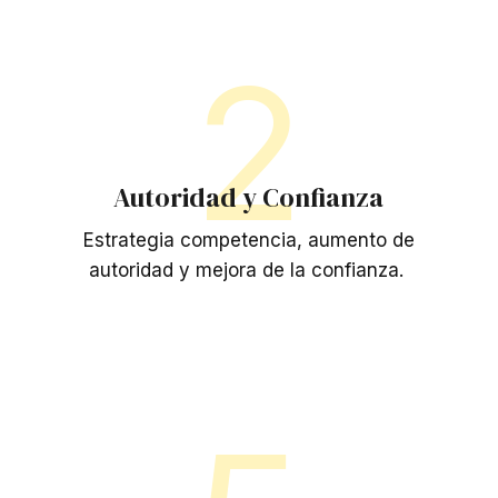
2
Autoridad y Confianza
Estrategia competencia, aumento de
autoridad y mejora de la confianza.