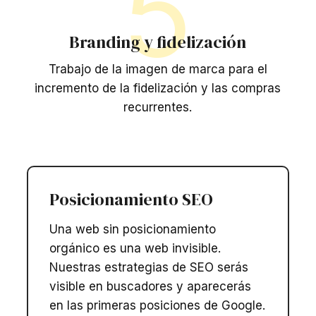
5
Branding y fidelización
Trabajo de la imagen de marca para el
incremento de la fidelización y las compras
recurrentes.
Posicionamiento SEO​
Una web sin posicionamiento
orgánico es una web invisible.
Nuestras estrategias de SEO serás
visible en buscadores y aparecerás
en las primeras posiciones de Google.