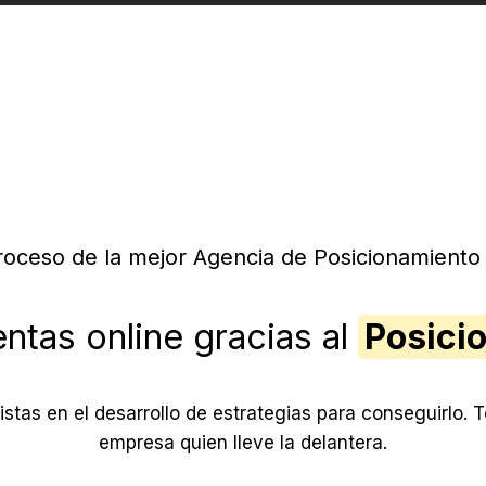
roceso de la mejor Agencia de Posicionamient
ntas online gracias al
Posici
tas en el desarrollo de estrategias para conseguirlo. 
empresa quien lleve la delantera.