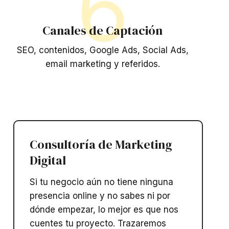
6
Canales de Captación
SEO, contenidos, Google Ads, Social Ads,
email marketing y referidos.
Consultoría de Marketing
Digital
Si tu negocio aún no tiene ninguna
presencia online y no sabes ni por
dónde empezar, lo mejor es que nos
cuentes tu proyecto. Trazaremos