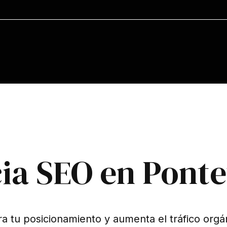
ia SEO en Pont
a tu posicionamiento y aumenta el tráfico orgá