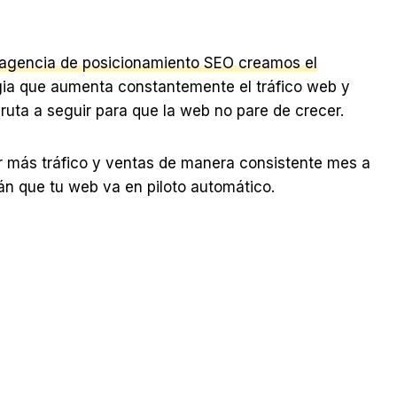
 agencia de posicionamiento SEO creamos el
gia que aumenta constantemente el tráfico web y
 ruta a seguir para que la web no pare de crecer.
r más tráfico y ventas de manera consistente mes a
 que tu web va en piloto automático.