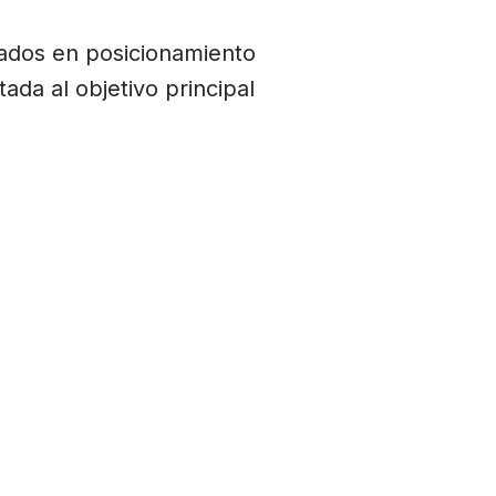
zados en posicionamiento
ada al objetivo principal