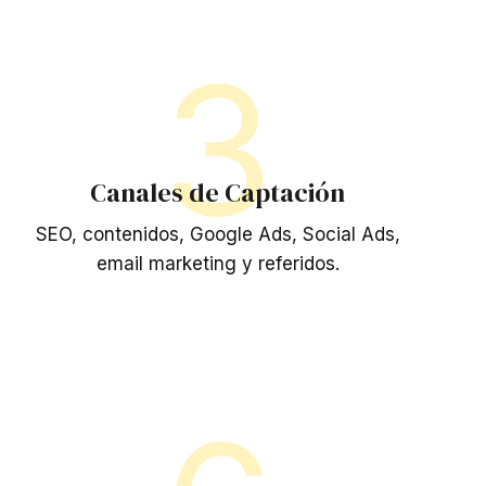
3
Canales de Captación
SEO, contenidos, Google Ads, Social Ads,
email marketing y referidos.