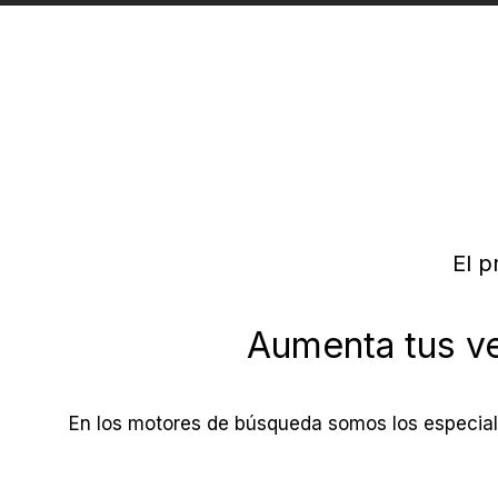
El p
Aumenta tus ve
En los motores de búsqueda somos los especialis