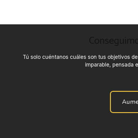
Conseguimos
Tú solo cuéntanos cuáles son tus objetivos de
imparable, pensada e
Aume