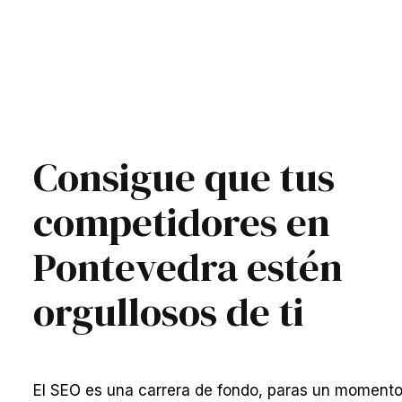
Consigue que tus
competidores en
Pontevedra estén
orgullosos de ti
El SEO es una carrera de fondo, paras un momento