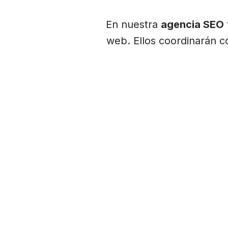
En nuestra
agencia SEO
web. Ellos coordinarán co