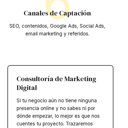
6
Canales de Captación
SEO, contenidos, Google Ads, Social Ads,
email marketing y referidos.
Consultoría de Marketing
Digital
Si tu negocio aún no tiene ninguna
presencia online y no sabes ni por
dónde empezar, lo mejor es que nos
cuentes tu proyecto. Trazaremos