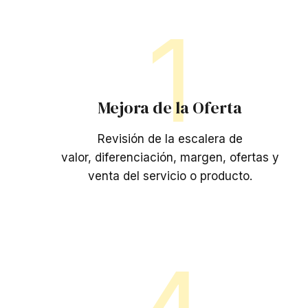
1
Mejora de la Oferta
Revisión de la escalera de
valor, diferenciación, margen, ofertas y
venta del servicio o producto.