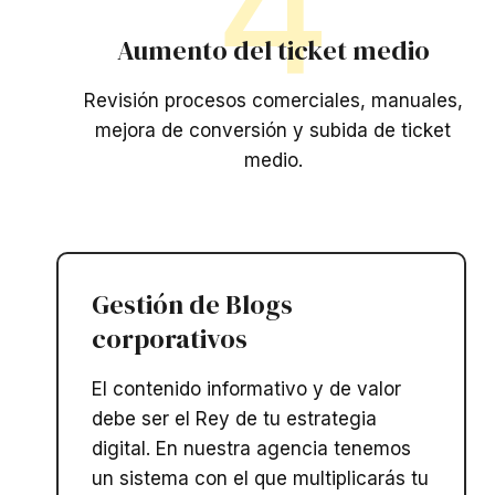
4
Aumento del ticket medio
Revisión procesos comerciales, manuales,
mejora de conversión y subida de ticket
medio.
Gestión de Blogs
corporativos​
El contenido informativo y de valor
debe ser el Rey de tu estrategia
digital. En nuestra agencia tenemos
un sistema con el que multiplicarás tu