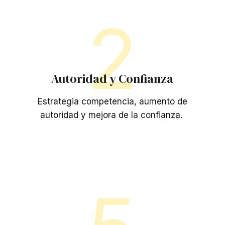
2
Autoridad y Confianza
Estrategia competencia, aumento de
autoridad y mejora de la confianza.