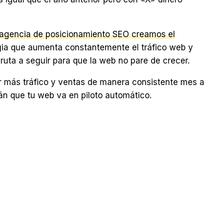
 agencia de posicionamiento SEO creamos el
gia que aumenta constantemente el tráfico web y
 ruta a seguir para que la web no pare de crecer.
r más tráfico y ventas de manera consistente mes a
 que tu web va en piloto automático.