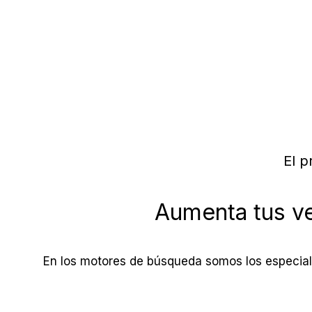
El p
Aumenta tus ve
En los motores de búsqueda somos los especialis