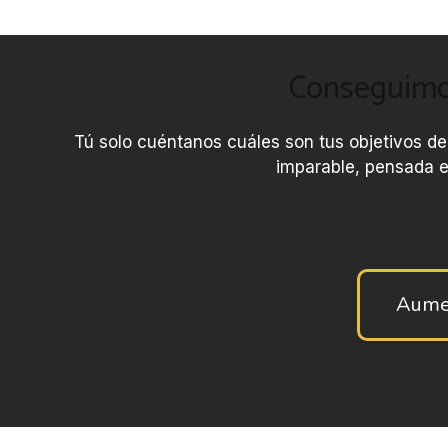
Conseguimos
Tú solo cuéntanos cuáles son tus objetivos de
imparable, pensada e
Aume