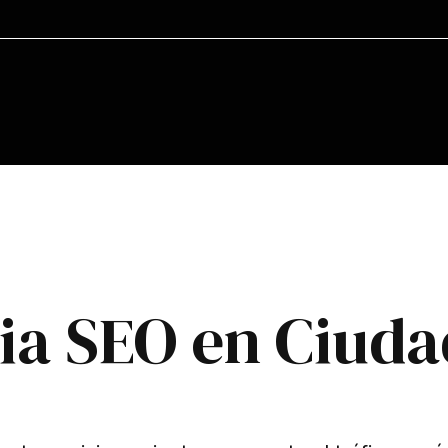
ia SEO en Ciuda