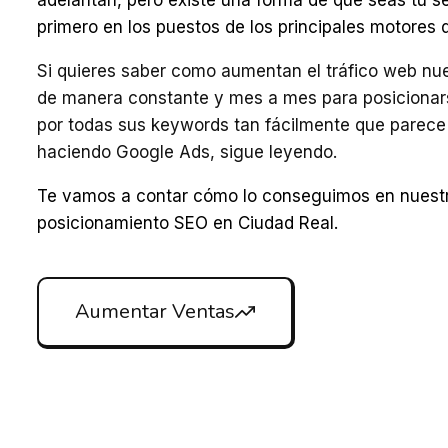
primero en los puestos de los principales motores
Si quieres saber como aumentan el tráfico web nue
de manera constante y mes a mes para posiciona
por todas sus keywords tan fácilmente que parece
haciendo Google Ads, sigue leyendo.
Te vamos a contar cómo lo conseguimos en nuest
posicionamiento SEO en Ciudad Real.
Aumentar Ventas