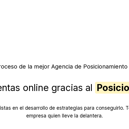
roceso de la mejor Agencia de Posicionamient
ntas online gracias al
Posici
tas en el desarrollo de estrategias para conseguirlo. 
empresa quien lleve la delantera.