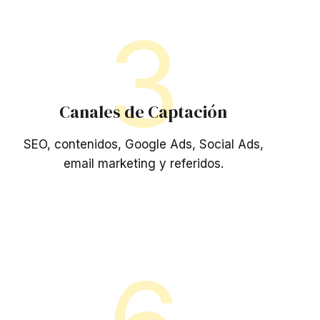
3
Canales de Captación
SEO, contenidos, Google Ads, Social Ads,
email marketing y referidos.