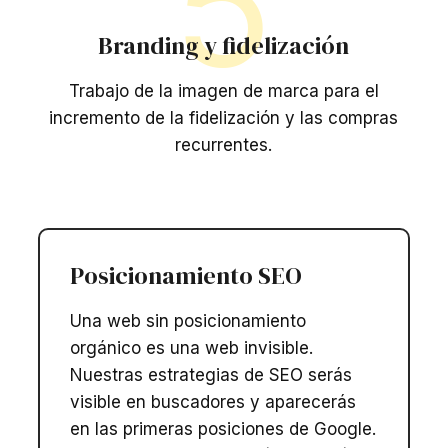
5
Branding y fidelización
Trabajo de la imagen de marca para el
incremento de la fidelización y las compras
recurrentes.
Posicionamiento SEO​
Una web sin posicionamiento
orgánico es una web invisible.
Nuestras estrategias de SEO serás
visible en buscadores y aparecerás
en las primeras posiciones de Google.